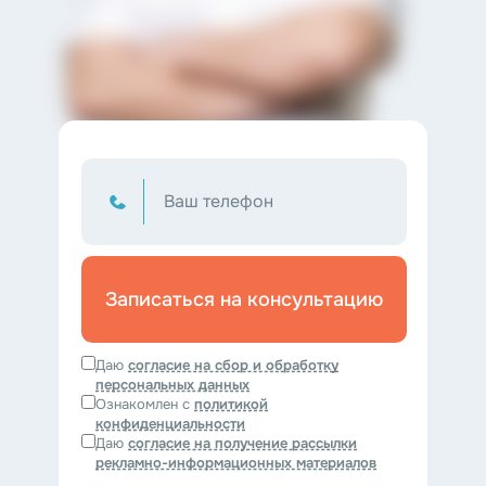
Записаться на консультацию
Даю
согласие на сбор и обработку
персональных данных
Ознакомлен с
политикой
конфиденциальности
Даю
согласие на получение рассылки
рекламно-информационных материалов