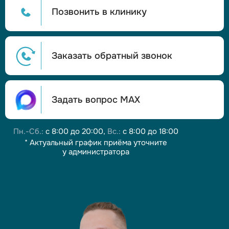
Позвонить в клинику
Заказать обратный звонок
Задать вопрос МАХ
Пн.-Сб.:
с 8:00 до 20:00,
Вс.:
с 8:00 до 18:00
* Актуальный график приёма уточните
у администратора