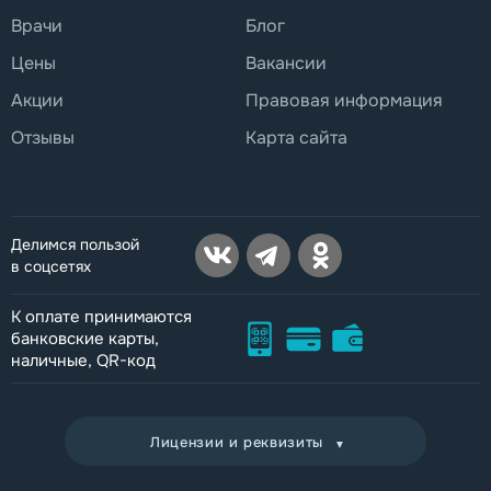
Врачи
Блог
Цены
Вакансии
Акции
Правовая информация
Отзывы
Карта сайта
Делимся пользой
в соцсетях
К оплате принимаются
банковские карты,
наличные, QR-код
Лицензии и реквизиты