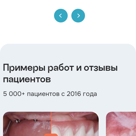
Примеры работ и отзывы
пациентов
5 000+ пациентов с 2016 года