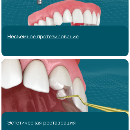
Несъёмное
протезирование
Эстетическая
реставрация