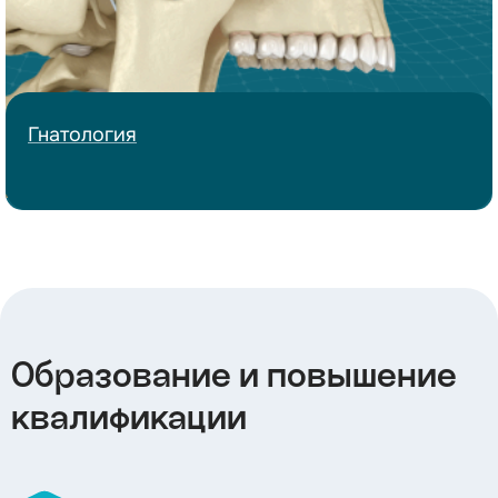
Гнатология
Образование и повышение
квалификации