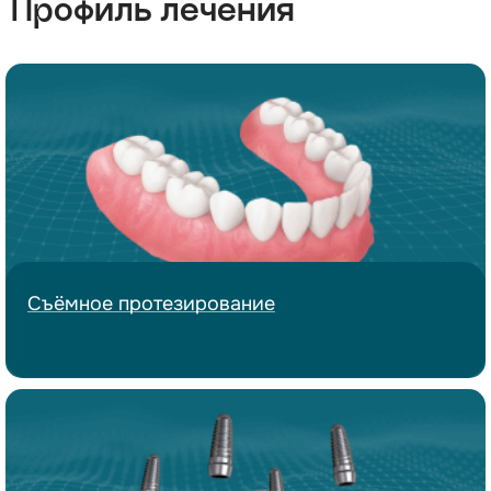
Профиль лечения
Съёмное
протезирование