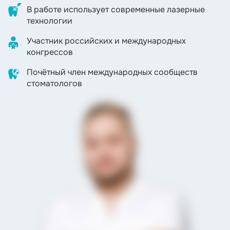
В работе использует современные лазерные
технологии
Участник российских и международных
конгрессов
Почётный член международных сообществ
стоматологов