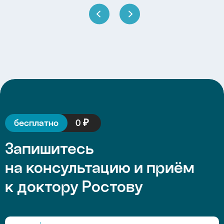
бесплатно
0 ₽
Запишитесь
на консультацию и приём
к доктору Ростову