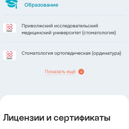
Образование
Приволжский исследовательский
медицинский университет (стоматология)
Стоматология ортопедическая (ординатура)
Показать ещё
Лицензии и сертификаты