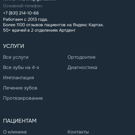
Основной телефон:
+7 (831) 214-10-66
Работаем с 2013 года.
Более 1100 отзывов пациентов на Яндекс Картах.
50+ врачей в 2 отделениях Артдент
УСЛУГИ
Все услуги
Ортодонтия
Все зубы на 4-х
Диагностика
Имплантация
Лечение зубов
Протезирование
ПАЦИЕНТАМ
О клинике
Контакты