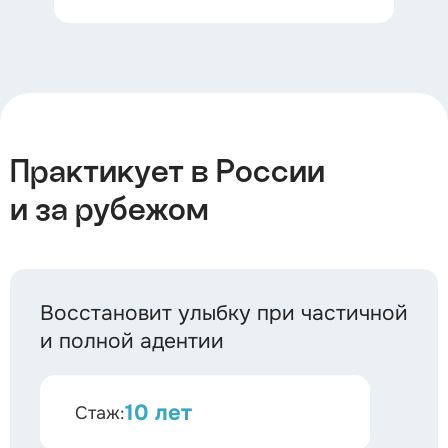
Практикует в России
и за рубежом
Восстановит улыбку при частичной
и полной адентии
10 лет
Стаж: