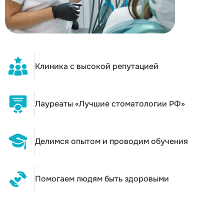
Клиника с высокой репутацией
Лауреаты «Лучшие стоматологии РФ»
Делимся опытом и проводим обучения
Помогаем людям быть здоровыми