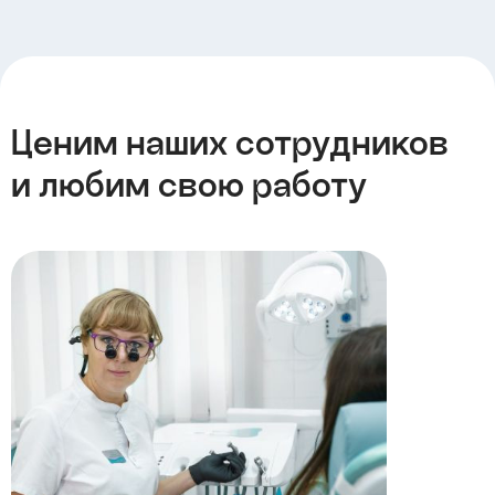
Ценим наших сотрудников
и любим свою работу