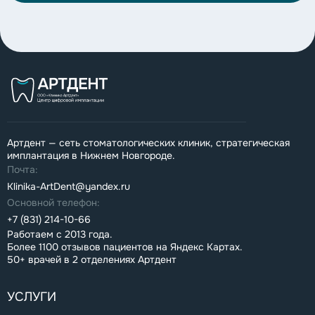
Артдент — сеть стоматологических клиник, стратегическая
имплантация в Нижнем Новгороде.
Почта:
Klinika-ArtDent@yandex.ru
Основной телефон:
+7 (831) 214-10-66
Работаем с 2013 года.
Более 1100 отзывов пациентов на Яндекс Картах.
50+ врачей в 2 отделениях Артдент
УСЛУГИ