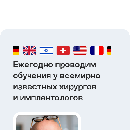
Ежегодно проводим
обучения у всемирно
известных хирургов
и имплантологов