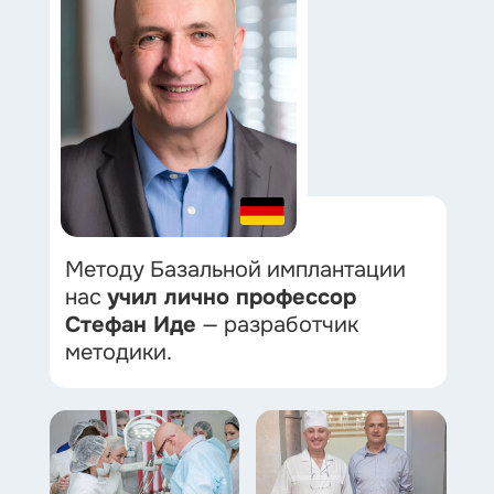
Методу Базальной имплантации
нас
учил лично профессор
Стефан Иде
— разработчик
методики.