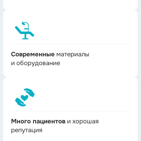
Современные
материалы
и оборудование
Много пациентов
и хорошая
репутация