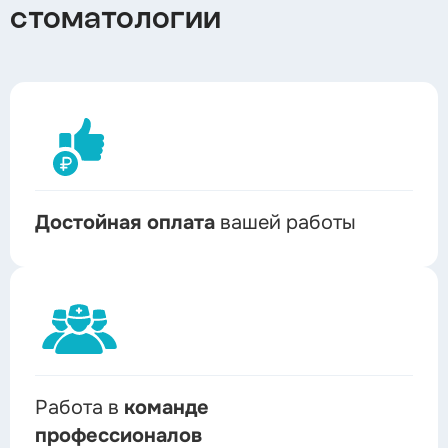
стоматологии
Достойная оплата
вашей работы
Работа в
команде
профессионалов