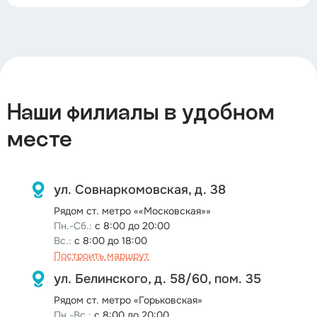
Наши филиалы в удобном
месте
ул. Совнаркомовская, д. 38
Рядом ст. метро ««Московская»»
Пн.-Сб.:
с 8:00 до 20:00
Вс.:
с 8:00 до 18:00
Построить маршрут
ул. Белинского,
д. 58/60,
пом. 35
Рядом ст. метро «Горьковская»
Пн.-Вс.:
c 8:00 до 20:00