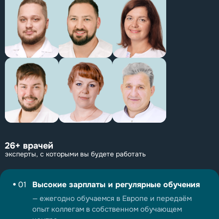
26+ врачей
эксперты, с которыми вы будете работать
01
Высокие зарплаты и регулярные обучения
— ежегодно обучаемся в Европе и передаём
опыт коллегам в собственном обучающем