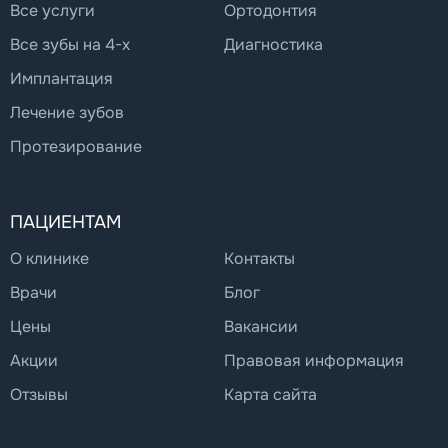
Все услуги
Ортодонтия
Все зубы на 4-х
Диагностика
Имплантация
Лечение зубов
Протезирование
ПАЦИЕНТАМ
О клинике
Контакты
Врачи
Блог
Цены
Вакансии
Акции
Правовая информация
Отзывы
Карта сайта