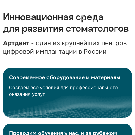
Инновационная среда
для развития стоматологов
Артдент
- один из крупнейших центров
цифровой имплантации в России
Современное оборудование и материалы
Создаём все условия для профессионального
оказания услуг
Проводим обучения у нас, и за рубежом