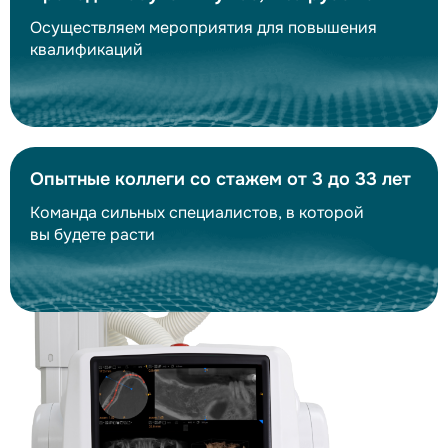
Осуществляем мероприятия для повышения
квалификаций
Опытные коллеги со стажем от 3 до 33 лет
Команда сильных специалистов, в которой
вы будете расти