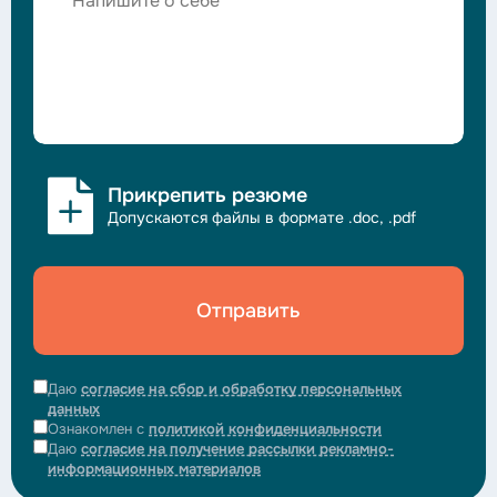
Прикрепить резюме
Допускаются файлы в формате .doc, .pdf
Отправить
Даю
согласие на сбор и обработку персональных
данных
Ознакомлен с
политикой конфиденциальности
Даю
согласие на получение рассылки рекламно-
информационных материалов