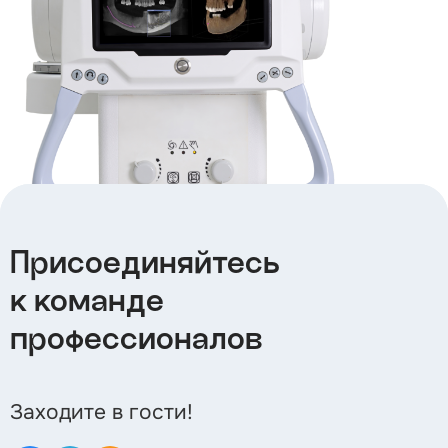
Присоединяйтесь
к команде
профессионалов
Заходите в гости!