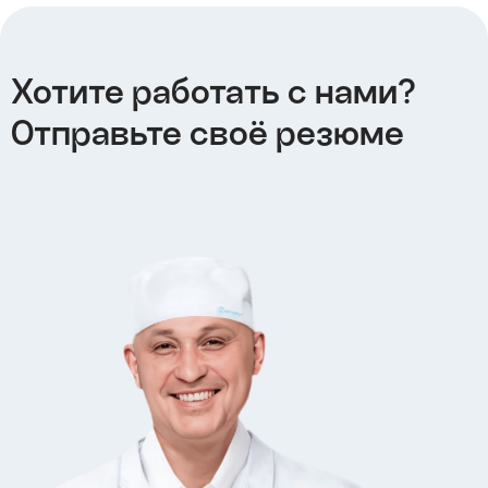
Хотите работать с нами?
Отправьте своё резюме