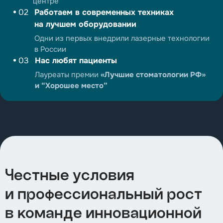
центре
02
Работаем в современных техниках
на лучшем оборудовании
Одни из первых внедрили лазерные технологии
в России
03
Нас любят пациенты
Лауреаты премии
«Лучшие стоматологии РФ»
и “Хорошее место”
Честные условия
и профессиональный рост
в команде инновационной