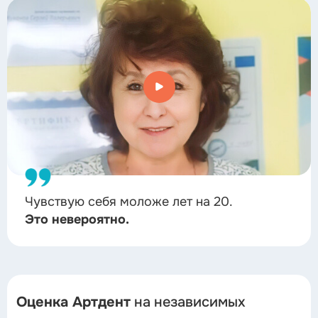
Чувствую себя моложе лет на 20.
Это невероятно.
Оценка Артдент
на независимых