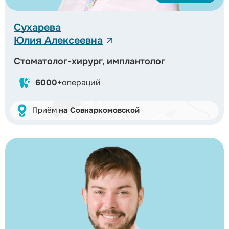
Сухарева
Юлия Алексеевна
Стоматолог-хирург, имплантолог
6000+
операций
Приём
на Совнаркомовской