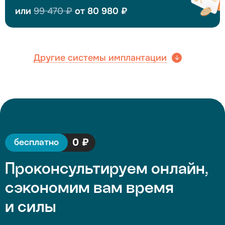
или
99 470 ₽
от 80 980 ₽
Другие системы имплантации
0 ₽
бесплатно
Проконсультируем онлайн,
сэкономим вам время
и силы