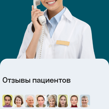
Отзывы пациентов