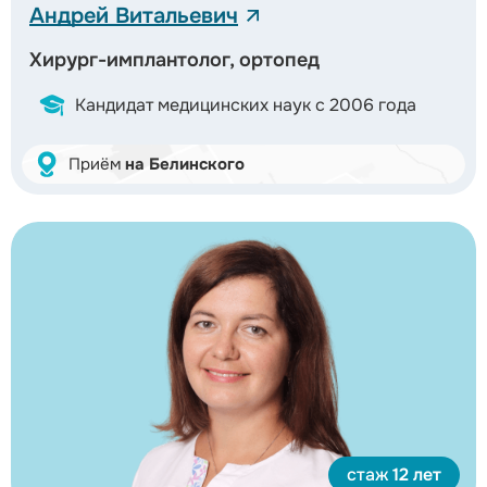
Андрей Витальевич
Хирург-имплантолог, ортопед
Кандидат медицинских наук с 2006 года
Приём
на Белинского
стаж
12 лет