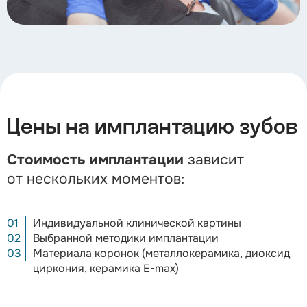
Цены на имплантацию зубов
Стоимость имплантации
зависит
от нескольких моментов:
Индивидуальной клинической картины
Выбранной методики имплантации
Материала коронок (металлокерамика, диоксид
циркония, керамика E-max)