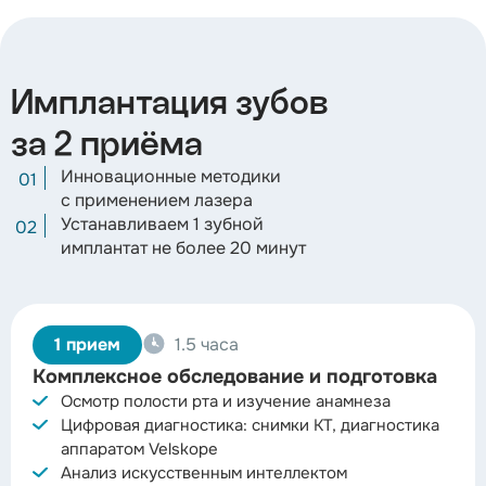
Имплантация зубов
за 2 приёма
Инновационные методики
с применением лазера
Устанавливаем 1 зубной
имплантат не более 20 минут
1 прием
1.5 часа
Комплексное обследование и подготовка
Осмотр полости рта и изучение анамнеза
Цифровая диагностика: снимки КТ, диагностика
аппаратом Velskope
Анализ искусственным интеллектом