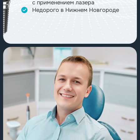
с применением лазера
Недорого в Нижнем Новгороде