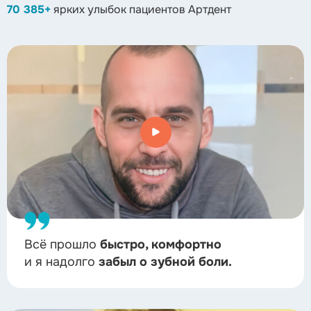
70 385+
ярких улыбок пациентов Артдент
Всё прошло
быстро, комфортно
и я надолго
забыл о зубной боли.