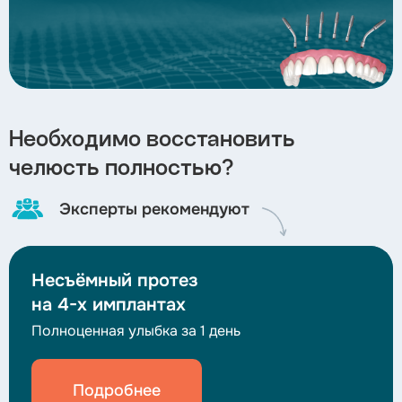
Необходимо восстановить
челюсть полностью?
Эксперты рекомендуют
Несъёмный протез
на 4-х имплантах
Полноценная улыбка за 1 день
Подробнее