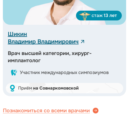
стаж
13 лет
Шикин
Владимир Владимирович
Врач высшей категории, хирург-
имплантолог
Участник международных симпозиумов
Приём
на Совнаркомовской
Познакомиться со всеми врачами