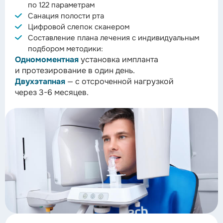
по 122 параметрам
Санация полости рта
Цифровой слепок сканером
Составление плана лечения с индивидуальным
подбором методики:
Одномоментная
установка импланта
и протезирование в один день.
Двухэтапная
— с отсроченной нагрузкой
через 3-6 месяцев.