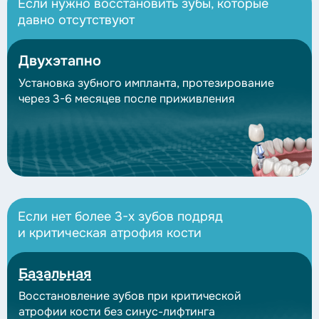
Если нужно восстановить зубы, которые
давно отсутствуют
Двухэтапно
Установка зубного импланта, протезирование
через
3-6 месяцев
после приживления
Если нет более
3-х зубов
подряд
и критическая атрофия кости
Базальная
Восстановление зубов при критической
атрофии кости
без синус-лифтинга