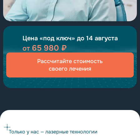
Цена «под ключ» до 14 августа
65 980 ₽
от
Рассчитайте стоимость
своего лечения
Только у нас — лазерные технологии