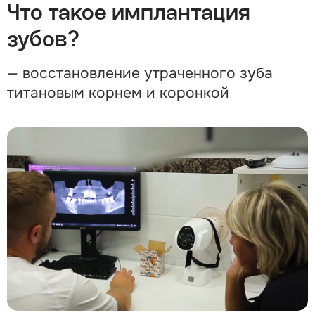
Что такое имплантация
зубов?
— восстановление утраченного зуба
титановым корнем и коронкой