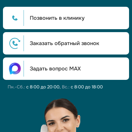
Позвонить в клинику
Заказать обратный звонок
Задать вопрос МАХ
Пн.-Сб.:
с 8:00 до 20:00,
Вс.:
с 8:00 до 18:00