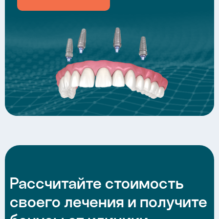
Рассчитайте стоимость
своего лечения и получите