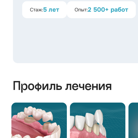
5 лет
2 500+ работ
Стаж:
Опыт:
Профиль лечения