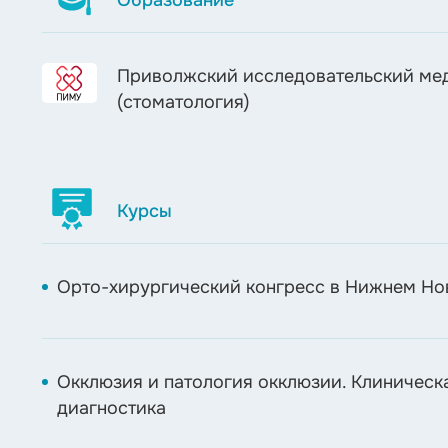
Приволжский исследовательский ме
(стоматология)
Курсы
Орто-хирургический конгресс в Нижнем Но
Окклюзия и патология окклюзии. Клиническ
диагностика