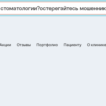
 стоматологии?
остерегайтесь мошенник
Акции
Отзывы
Портфолио
Пациенту
О клиник