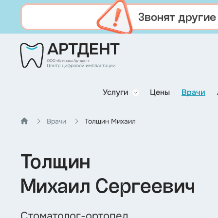
Звонят другие
Услуги
Цены
Врачи
Врачи
Толщин Михаил
Толщин
Михаил Сергеевич
Стоматолог-ортопед