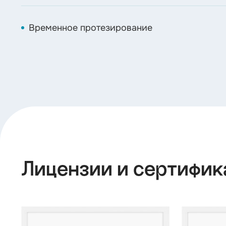
Временное протезирование
Лицензии и сертифик