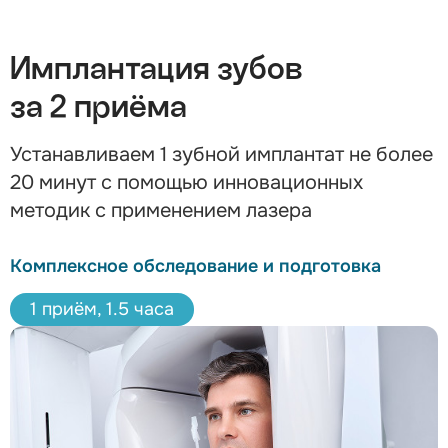
Имплантация зубов
за 2 приёма
Устанавливаем 1 зубной имплантат не более
20 минут с помощью инновационных
методик с применением лазера
Комплексное обследование и подготовка
1 приём, 1.5 часа