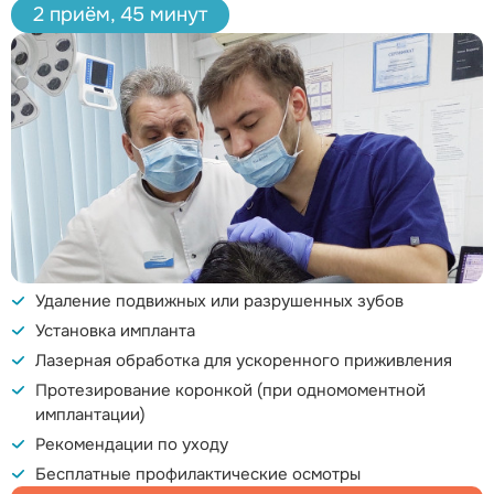
2 приём, 45 минут
Удаление подвижных или разрушенных зубов
Установка импланта
Лазерная обработка для ускоренного приживления
Протезирование коронкой (при одномоментной
имплантации)
Рекомендации по уходу
Бесплатные профилактические осмотры