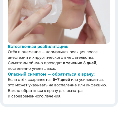
Естественная реабилитация:
Отёк и онемение — нормальная реакция после
анестезии и хирургического вмешательства.
Симптомы обычно проходят
в течение 3 дней
,
постепенно уменьшаясь.
Опасный симптом — обратиться к врачу:
Если отёк сохраняется
5–7 дней
или усиливается,
это может указывать на воспаление или инфекцию.
Важно обратиться к врачу для осмотра
и своевременного лечения.