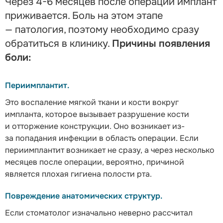
Через 4-6 месяцев после операции имплант
приживается. Боль на этом этапе
— патология, поэтому необходимо сразу
обратиться в клинику.
Причины появления
боли:
Периимплантит.
Это воспаление мягкой ткани и кости вокруг
импланта, которое вызывает разрушение кости
и отторжение конструкции. Оно возникает из-
за попадания инфекции в область операции. Если
периимплантит возникает не сразу, а через несколько
месяцев после операции, вероятно, причиной
является плохая гигиена полости рта.
Повреждение анатомических структур.
Если стоматолог изначально неверно рассчитал