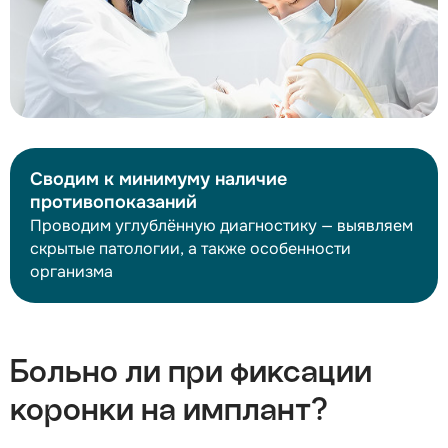
Сводим к минимуму наличие
противопоказаний
Проводим углублённую диагностику — выявляем
скрытые патологии, а также особенности
организма
Больно ли при фиксации
коронки на имплант?