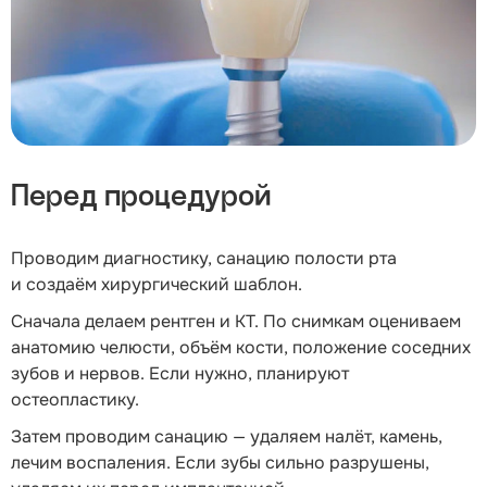
Перед процедурой
Проводим диагностику, санацию полости рта
и создаём хирургический шаблон.
Сначала делаем рентген и КТ. По снимкам оцениваем
анатомию челюсти, объём кости, положение соседних
зубов и нервов. Если нужно, планируют
остеопластику.
Затем проводим санацию — удаляем налёт, камень,
лечим воспаления. Если зубы сильно разрушены,