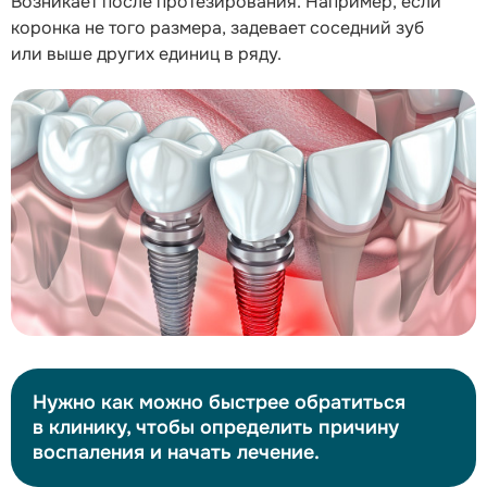
Возникает после протезирования. Например, если
коронка не того размера, задевает соседний зуб
или выше других единиц в ряду.
Нужно как можно быстрее обратиться
в клинику, чтобы определить причину
воспаления и начать лечение.