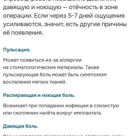
давящую и ноющую — отёчность в зоне
операции. Если через 5-7 дней ощущения
усиливаются, значит, есть другие причины
её появления.
Пульсация.
Может появиться из-за аллергии
на стоматологические материалы. Также
пульсирующая боль может быть симптомом
воспаления мягких тканей.
Распирающая и ноющая боль.
Возникает при попадании инфекции в слизистую
или скоплении налёта вокруг имплантата.
Давящая боль.