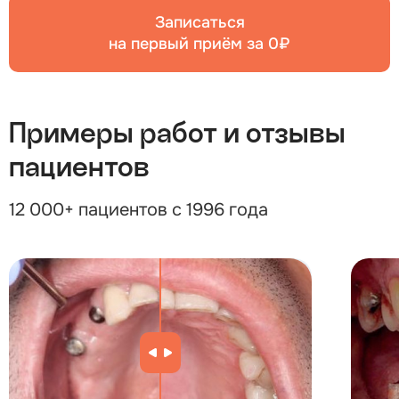
Записаться
на первый приём за 0₽
Примеры работ и отзывы
пациентов
12 000+ пациентов с 1996 года