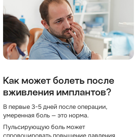
Как может болеть после
вживления имплантов?
В первые 3-5 дней после операции,
умеренная боль — это норма.
Пульсирующую боль может
спровоцировать повышение давления,