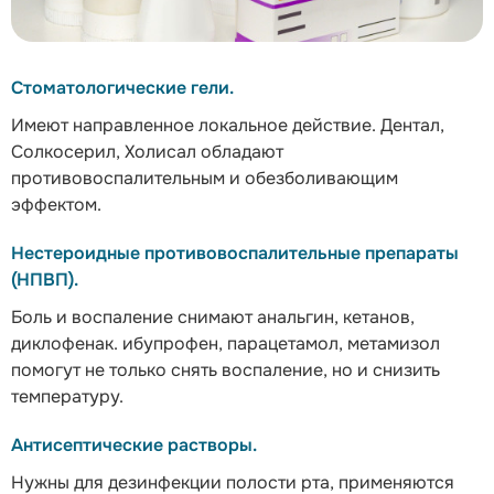
Стоматологические гели.
Имеют направленное локальное действие. Дентал,
Солкосерил, Холисал обладают
противовоспалительным и обезболивающим
эффектом.
Нестероидные противовоспалительные препараты
(НПВП).
Боль и воспаление снимают анальгин, кетанов,
диклофенак. ибупрофен, парацетамол, метамизол
помогут не только снять воспаление, но и снизить
температуру.
Антисептические растворы.
Нужны для дезинфекции полости рта, применяются