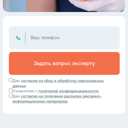
Задать вопрос эксперту
Даю
согласие на сбор и обработку персональных
данных
Ознакомлен с
политикой конфиденциальности
Даю
согласие на получение рассылки рекламно-
информационных материалов