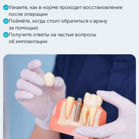
Узнаете, как в норме проходит восстановление
после операции
Поймёте, когда стоит обратиться к врачу
за помощью
Получите ответы на частые вопросы
об имплантации