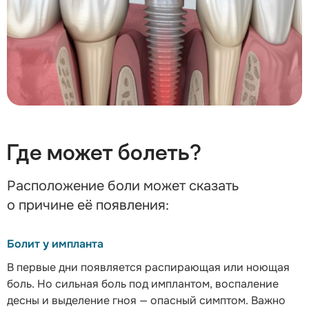
Где может болеть?
Расположение боли может сказать
о причине её появления:
Болит у импланта
В первые дни появляется распирающая или ноющая
боль. Но сильная боль под имплантом, воспаление
десны и выделение гноя — опасный симптом. Важно