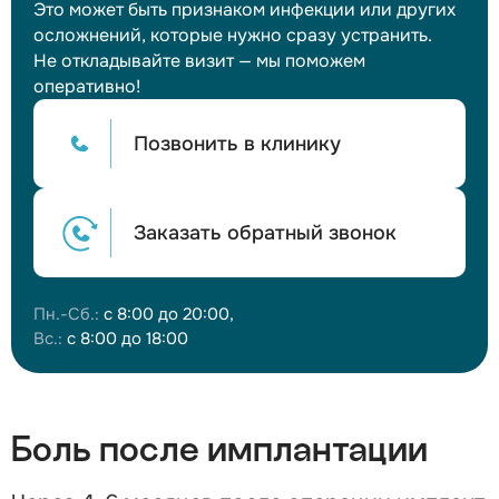
Это может быть признаком инфекции или других
осложнений, которые нужно сразу устранить.
Не откладывайте визит — мы поможем
оперативно!
Позвонить в клинику
Заказать обратный звонок
Пн.-Сб.:
с 8:00 до 20:00,
Вс.:
с 8:00 до 18:00
Боль после имплантации