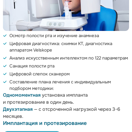
Осмотр полости рта и изучение анамнеза
Цифровая диагностика: снимки КТ, диагностика
аппаратом Velskope
Анализ искусственным интеллектом по 122 параметрам
Санация полости рта
Цифровой слепок сканером
Составление плана лечения с индивидуальным
подбором методики:
Одномоментная
установка импланта
и протезирование в один день.
Двухэтапная
— с отсроченной нагрузкой через 3-6
месяцев.
Имплантация и протезирование