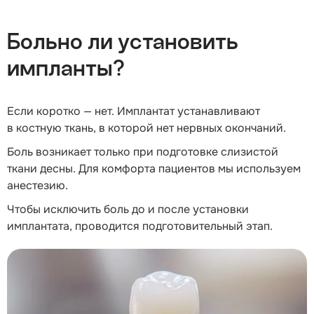
Больно ли установить
импланты?
Если коротко — нет. Имплантат устанавливают
в костную ткань, в которой нет нервных окончаний.
Боль возникает только при подготовке слизистой
ткани десны. Для комфорта пациентов мы используем
анестезию.
Чтобы исключить боль до и после установки
имплантата, проводится подготовительный этап.