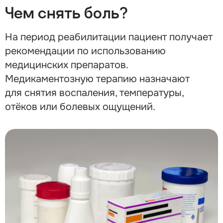
Чем снять боль?
На период реабилитации пациент получает
рекомендации по использованию
медицинских препаратов.
Медикаментозную терапию назначают
для снятия воспаления, температуры,
отёков или болевых ощущений.