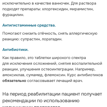
исключительно в качестве ванночек. Для раствора
подходят препараты: хлоргексидин, мирамистин,
фурацилин.
Антигистаминные средства.
Помогают снизить отёчность, снять аллергическую
реакцию: супрастин, лоратадин.
Антибиотики.
Как правило, это таблетки широкого спектра
для исключения осложнений, снятия воспалительной
реакции, улучшения остеоинтеграции. Например,
амоксиклав, сумамед, флемоксин. Курс антибиотиков
обязательно
согласовывает лечащий врач.
На период реабилитации пациент получает
рекомендации по использованию