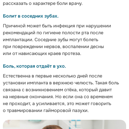
рассказать о характере боли врачу.
Болит в соседних зубах.
Причиной может быть инфекция при нарушении
рекомендаций по гигиене полости рта после
имплантации. Соседние зубы могут болеть
при повреждении нервов, воспалении десны
или от нависающих краев протеза.
Боль, которая отдаёт в ухо.
Естественна в первые несколько дней после
установки импланта в верхнюю челюсть. Такая боль
связана с возникновением отёка, который давит
на нервные окончания. Но если она со временем
не проходит, а усиливается, это может говорить
о травмировании гайморовой пазухи.