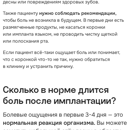
десны или повреждениям здоровых зубов.
Также пациенту
нужно соблюдать рекомендации,
чтобы боль не возникла в будущем. В первые дни есть
размягченные продукты, не касаться коронки
или импланта языком, не проводить чистку щеткой
или полоскания рта.
Если пациент всё-таки ощущает боль или понимает,
что с коронкой что-то не так, нужно обратиться
в клинику и устранить причину.
Сколько в норме длится
боль после имплантации?
Болевые ощущения в первые 3-4 дня — это
нормальная реакция организма.
Вы можете